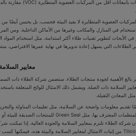
5.2 معايير السلا
ثل المعادن الثقيلة.