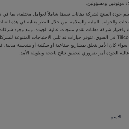
 موثوقين ومسؤولين.
لية الجودة أمر ضروري لتحقيق نتائج ناجحة وطويلة الأمد.
الاسم