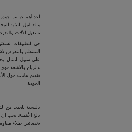
تشغيل الآلات والتعرض
الجودة.
بخصائص طلاء مقاومة 