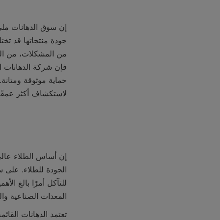
لاستكشاف أكثر عمقًا 
المعدات الصناعية وا