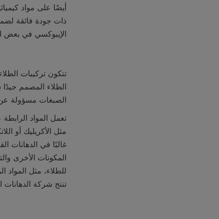
الإيبوكسي في بعض الط
الصبغات مسؤولة عن لو
تنتج شركة الدهانات ا