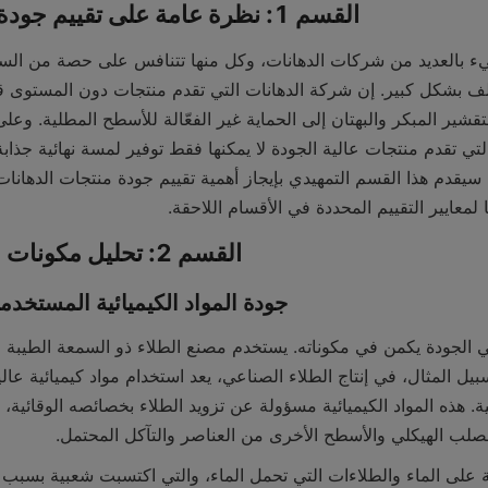
القسم 1: نظرة عامة على تقييم جودة منتجات الطلاء
لمعايير التقييم المحددة في الأقسام اللاحقة.
القسم 2: تحليل مكونات الطلاء وتركيباته
2.1 جودة المواد الكيميائية المستخد
لصلب الهيكلي والأسطح الأخرى من العناصر والتآكل المحتمل.