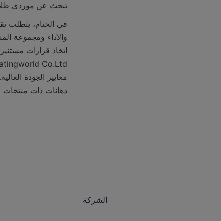
تبحث عن موردي طلاء
دهانات ذات منتجات عا
الشركة