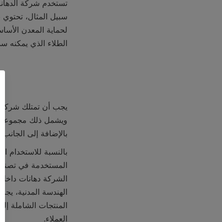
الطلاء الذي يمكنه سد
بالإضافة إلى الجانب 
العملاء.