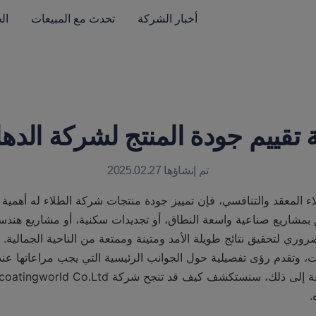
أخبار الشركة
تحدث مع المبيعات
ال
 تقييم جودة المنتج لشركة الده
تم إنشاؤها 2025.02.27
.