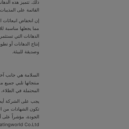
القائمة على المذيبات.
وصديقة للبيئة.
المحتملة في الطلاء، م