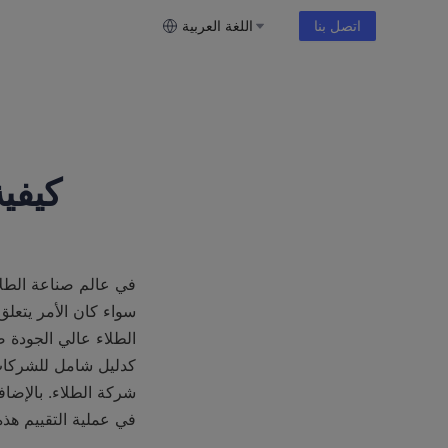
اتصل بنا
اللغة العربية
كيفية
في عملية التقييم هذه