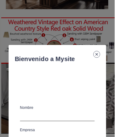
Bienvenido a Mysite
Nombre
Empresa