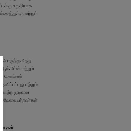
ுக்கு உறுதியாக 
த்துக்கு மற்றும் 
 பொருந்துகிறது 
ல்கிட்ஸ் மற்றும் 
ம் சொல்லல் 
ிப்பட்டது மற்றும் 
ையற்ற முடிவை 
் வேலையற்றவர்கள் 
பண்புகள்