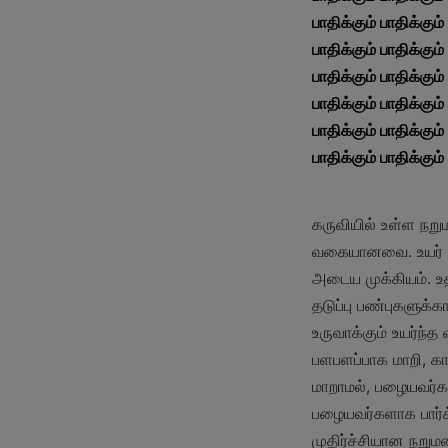
பாதிக்கும் பாதிக்கும் 
பாதிக்கும் பாதிக்கும் 
பாதிக்கும் பாதிக்கும் 
பாதிக்கும் பாதிக்கும் 
பாதிக்கும் பாதிக்கும் 
பாதிக்கும் பாதிக்கும்
கருவியில் உள்ள நறு
வகையானவை. உயர் த
அடைய முக்கியம். 
தடுப்பு பண்புகளுக்
உருவாக்கும் உயர்ந
பளபளப்பாக மாறி, கா
மாறாமல், பழையவர்கள
பழையவர்களாக பார்க்க
முதிர்ச்சியான நறு