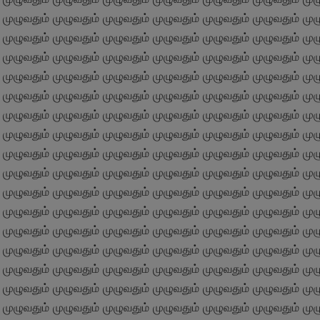
இப்போதே சமர்ப்பிக்கவும்
 முழுவதும் முழுவதும் முழுவதும் முழுவதும் முழுவதும் முழுவதும் முழு
 முழுவதும் முழுவதும் முழுவதும் முழுவதும் முழுவதும் முழுவதும் முழு
 முழுவதும் முழுவதும் முழுவதும் முழுவதும் முழுவதும் முழுவதும் முழு
 முழுவதும் முழுவதும் முழுவதும் முழுவதும் முழுவதும் முழுவதும் முழு
 முழுவதும் முழுவதும் முழுவதும் முழுவதும் முழுவதும் முழுவதும் முழு
 முழுவதும் முழுவதும் முழுவதும் முழுவதும் முழுவதும் முழுவதும் முழு
 முழுவதும் முழுவதும் முழுவதும் முழுவதும் முழுவதும் முழுவதும் முழு
 முழுவதும் முழுவதும் முழுவதும் முழுவதும் முழுவதும் முழுவதும் முழு
 முழுவதும் முழுவதும் முழுவதும் முழுவதும் முழுவதும் முழுவதும் முழு
 முழுவதும் முழுவதும் முழுவதும் முழுவதும் முழுவதும் முழுவதும் முழு
 முழுவதும் முழுவதும் முழுவதும் முழுவதும் முழுவதும் முழுவதும் முழு
 முழுவதும் முழுவதும் முழுவதும் முழுவதும் முழுவதும் முழுவதும் முழு
 முழுவதும் முழுவதும் முழுவதும் முழுவதும் முழுவதும் முழுவதும் முழு
 முழுவதும் முழுவதும் முழுவதும் முழுவதும் முழுவதும் முழுவதும் முழு
 முழுவதும் முழுவதும் முழுவதும் முழுவதும் முழுவதும் முழுவதும் முழு
 முழுவதும் முழுவதும் முழுவதும் முழுவதும் முழுவதும் முழுவதும் முழு