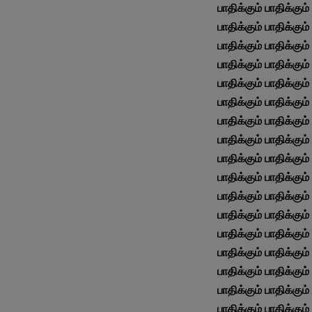
பாதிக்கும் பாதிக்கும் 
பாதிக்கும் பாதிக்கும் 
பாதிக்கும் பாதிக்கும் 
பாதிக்கும் பாதிக்கும் 
பாதிக்கும் பாதிக்கும் 
பாதிக்கும் பாதிக்கும் 
பாதிக்கும் பாதிக்கும் 
பாதிக்கும் பாதிக்கும் 
பாதிக்கும் பாதிக்கும் 
பாதிக்கும் பாதிக்கும் 
பாதிக்கும் பாதிக்கும் 
பாதிக்கும் பாதிக்கும் 
பாதிக்கும் பாதிக்கும் 
பாதிக்கும் பாதிக்கும் 
பாதிக்கும் பாதிக்கும் 
பாதிக்கும் பாதிக்கும் 
பாதிக்கும் பாதிக்கும் 