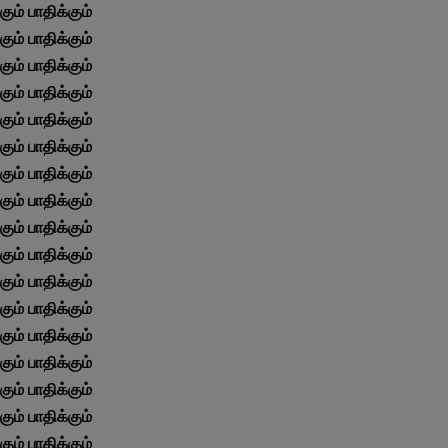
ும் பாதிக்கும் 
ும் பாதிக்கும் 
ும் பாதிக்கும் 
ும் பாதிக்கும் 
ும் பாதிக்கும் 
ும் பாதிக்கும் 
ும் பாதிக்கும் 
ும் பாதிக்கும் 
ும் பாதிக்கும் 
ும் பாதிக்கும் 
ும் பாதிக்கும் 
ும் பாதிக்கும் 
ும் பாதிக்கும் 
ும் பாதிக்கும் 
ும் பாதிக்கும் 
ும் பாதிக்கும் 
ும் பாதிக்கும் 