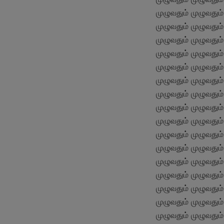
முழுவதும் முழுவதும்
முழுவதும் முழுவதும்
முழுவதும் முழுவதும்
முழுவதும் முழுவதும்
முழுவதும் முழுவதும்
முழுவதும் முழுவதும்
முழுவதும் முழுவதும்
முழுவதும் முழுவதும்
முழுவதும் முழுவதும்
முழுவதும் முழுவதும்
முழுவதும் முழுவதும்
முழுவதும் முழுவதும்
முழுவதும் முழுவதும்
முழுவதும் முழுவதும்
முழுவதும் முழுவதும்
முழுவதும் முழுவதும்