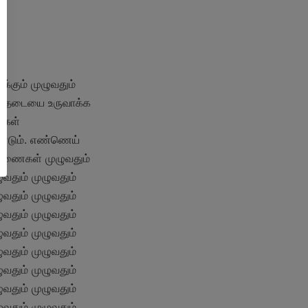
கும் முழுவதும் 
்த தடையை உருவாக்க 
கள் 
ண்டும். எண்ணெய் 
்ணைகள் முழுவதும் 
வதும் முழுவதும் 
வதும் முழுவதும் 
வதும் முழுவதும் 
வதும் முழுவதும் 
வதும் முழுவதும் 
வதும் முழுவதும் 
வதும் முழுவதும் 
வதும் முழுவதும் 