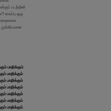
்காக 
குப் படத்தின் 
? வைப்பு ஒரு 
 முறைகளை 
 முக்கியமான 
ம் பாதிக்கும் 
ும் பாதிக்கும் 
ும் பாதிக்கும் 
ும் பாதிக்கும் 
ும் பாதிக்கும் 
ும் பாதிக்கும் 
ும் பாதிக்கும் 