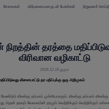
சேவைகள்
விற்பனையாளருடன் பேசுங்கள்
நிறுவனச் செய்த
் நிறத்தின் தரத்தை மதிப்பிடு
விரிவான வழிகாட்டு
2024.12.19 துருக
 மதிப்பிடுவது விளையாட்டு தர பதிப்புக்கு ஒரு அறிமுகம்
வேண்டும் விலங்கு நம்பகம் முக்கியமாகும். விலங்கு நம்பகம் விலங்கு
ாது அதன் தரவும் வேலையின் தரமும் வெற்றிக்கும் வெற்றிக்கும் உள்ளன