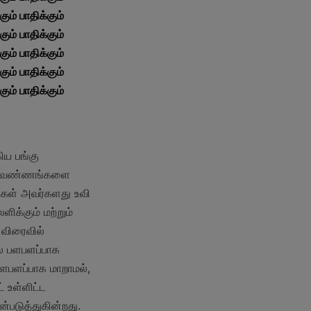
ும் பாதிக்கும் 
ும் பாதிக்கும் 
ும் பாதிக்கும் 
ும் பாதிக்கும் 
ும் பாதிக்கும் 
ய பங்கு 
ான வண்ணங்களை 
கள் அவர்களது உவி 
க்கும் மற்றும் 
விரைவில் 
் பளபளப்பாக 
ளபளப்பாக மாறாமல், 
 உள்ளிட்ட 
படுத்துகின்றது. 