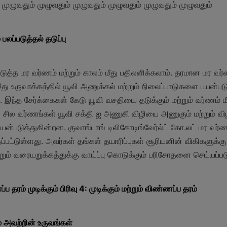
 முழுவதும் முழுவதும் முழுவதும் முழுவதும் முழுவதும் முழுவதும்
 பலப்படுத்தல் தடுப்பு
டுத்த மர வர்ணம் மற்றும் காலம் மீது பதிலளிக்கலாம். தரமான மர வர்ணம
து உருவாக்கத்தில் யூவி அணுக்கல் மற்றும் நிலைப்பாடுகளை பயன்பட
 இந்த சேர்க்கைகள் கேடு யூவி வசதியை தடுக்கும் மற்றும் வர்ணம் மீ
ில வர்ணங்கள் யூவி சக்தி ஐ அணுகி விழியை அணுகும் மற்றும் விழி
பயன்படுத்துகின்றன. குவாங்டாங் டிலிகோடிங்வேர்ல்ட் கோ.லட் மர வர்
்தப்பட்டுள்ளது. அவர்கள் தங்கள் தயாரிப்புகள் சூரியனின் விகிகளுக்
றும் வரையறுக்கத்துக்கு வாய்ப்பு கொடுக்கும் பரிசோதனை செய்யப்ப
்ப தரம் முடிக்கும் பிரிவு 4: முடிக்கும் மற்றும் விண்ணப்ப தரம்
 அவற்றின் உருவங்கள்