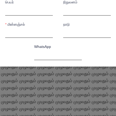
பெயர்
நிறுவனம்
மின்னஞ்சல்
நாடு
 ஒரு முக்கிய தகவல் உண்மையான பண்ணையின் குணம் அது கதிரை ஈர்க்
து. ஒரு உயர் தரமான பண்ணை கதிரை ஈர்க்கும் முழுவதும் ஈர்வாய்ந
வதும் முழுவதும் ஈர்வாய்ந்த தடையை உருவாக்க வேண்டும். கதிர் வெடி
WhatsApp
மூலம் கதிரை ஈர்க்கும் முழுவதும் ஈர்வாய்ந்த தடையை உருவாக்க வே
ாக நல்ல கதிர் வரம்பை உடையது, ஆனால் நவீன நீர் அடிப்படை பண
 முழுவதும் முழுவதும் முழுவதும் முழுவதும் முழுவதும் முழுவதும் முழு
குறிப்புகள்
 முழுவதும் முழுவதும் முழுவதும் முழுவதும் முழுவதும் முழுவதும் முழு
 முழுவதும் முழுவதும் முழுவதும் முழுவதும் முழுவதும் முழுவதும் முழு
 முழுவதும் முழுவதும் முழுவதும் முழுவதும் முழுவதும் முழுவதும் முழு
 முழுவதும் முழுவதும் முழுவதும் முழுவதும் முழுவதும் முழுவதும் முழு
 முழுவதும் முழுவதும் முழுவதும் முழுவதும் முழுவதும் முழுவதும் முழு
 முழுவதும் முழுவதும் முழுவதும் முழுவதும் முழுவதும் முழுவதும் முழு
 முழுவதும் முழுவதும் முழுவதும் முழுவதும் முழுவதும் முழுவதும் முழு