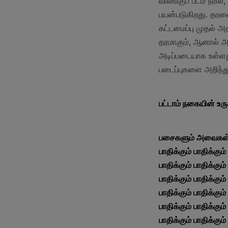
விலங்குப் படம் நீர
பயன்படுகிறது. தரவை
கட்டமைப்பு முதல் அ
தரமாகும், ஆனால் அ
அடிப்படையாக உள்ளத
படைப்புகளை அறிந்த
பட்டாம் நகையின் உருவ
பசைகளும் அவைகள் பாதி
பாதிக்கும் பாதிக்கும் 
பாதிக்கும் பாதிக்கும் 
பாதிக்கும் பாதிக்கும் 
பாதிக்கும் பாதிக்கும் 
பாதிக்கும் பாதிக்கும் 
பாதிக்கும் பாதிக்கும் 