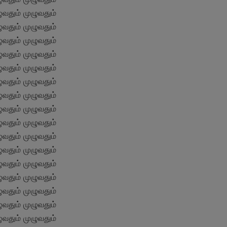
வதும் முழுவதும் 
வதும் முழுவதும் 
வதும் முழுவதும் 
வதும் முழுவதும் 
வதும் முழுவதும் 
வதும் முழுவதும் 
வதும் முழுவதும் 
வதும் முழுவதும் 
வதும் முழுவதும் 
வதும் முழுவதும் 
வதும் முழுவதும் 
வதும் முழுவதும் 
வதும் முழுவதும் 
வதும் முழுவதும் 
வதும் முழுவதும் 
வதும் முழுவதும் 